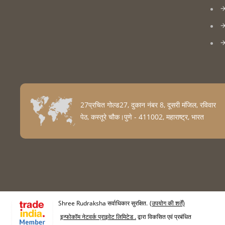
27प्रचित गोल्ड27, दुकान नंबर 8, दूसरी मंजिल, रविवार
पेठ, कस्तूरे चौक।पुणे - 411002, महाराष्ट्र, भारत
Shree Rudraksha सर्वाधिकार सुरक्षित.
(उपयोग की शर्तें)
इन्फोकॉम नेटवर्क प्राइवेट लिमिटेड .
द्वारा विकसित एवं प्रबंधित