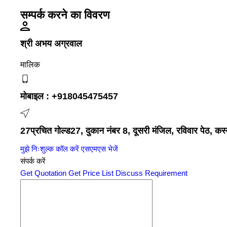
सम्पर्क करने का विवरण
श्री अभय अग्रवाल
मालिक
मोबाइल :
+918045475457
27प्रचित गोल्ड27, दुकान नंबर 8, दूसरी मंजिल, रविवार पेठ, कस्
मुझे निःशुल्क कॉल करें
एसएमएस भेजें
संपर्क करें
Get Quotation
Get Price List
Discuss Requirement