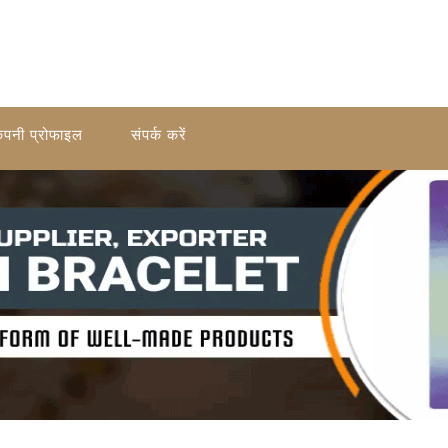
ंपनी प्रोफाइल
संपर्क करें