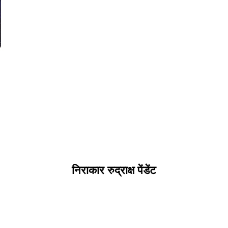
निराकार रुद्राक्ष पेंडेंट