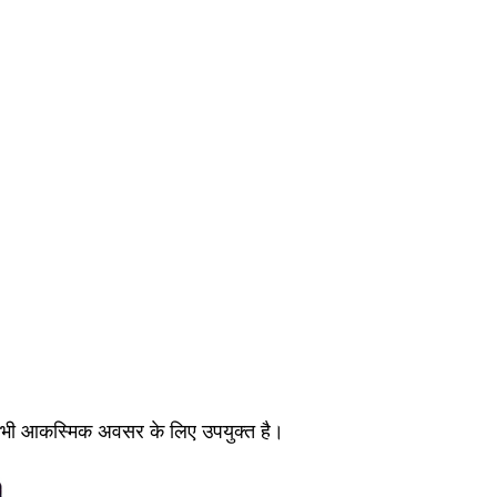
िसी भी आकस्मिक अवसर के लिए उपयुक्त है।