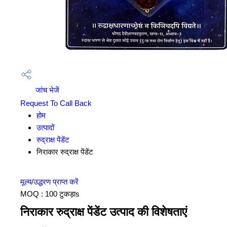
जांच भेजें
Request To Call Back
होम
उत्पादों
रुद्राक्ष पेंडेंट
निराकार रुद्राक्ष पेंडेंट
मूल्य/उद्धरण प्राप्त करें
MOQ :
100 टुकड़ाs
निराकार रुद्राक्ष पेंडेंट उत्पाद की विशेषताएं