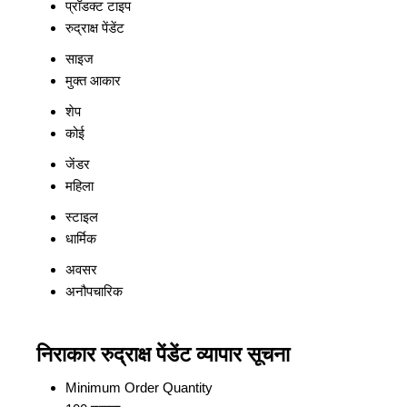
प्रॉडक्ट टाइप
रुद्राक्ष पेंडेंट
साइज
मुक्त आकार
शेप
कोई
जेंडर
महिला
स्टाइल
धार्मिक
अवसर
अनौपचारिक
निराकार रुद्राक्ष पेंडेंट व्यापार सूचना
Minimum Order Quantity