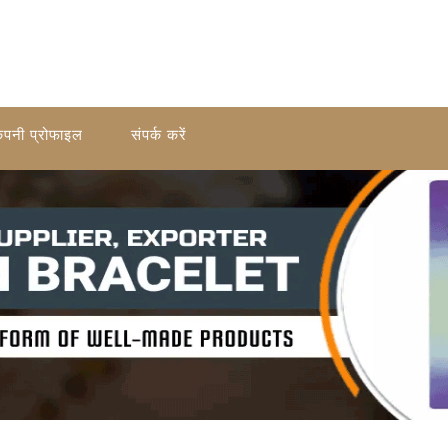
ंपनी प्रोफाइल
संपर्क करें